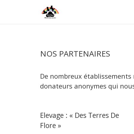
NOS PARTENAIRES
De nombreux établissements 
donateurs anonymes qui nous
Elevage : « Des Terres De
Flore »