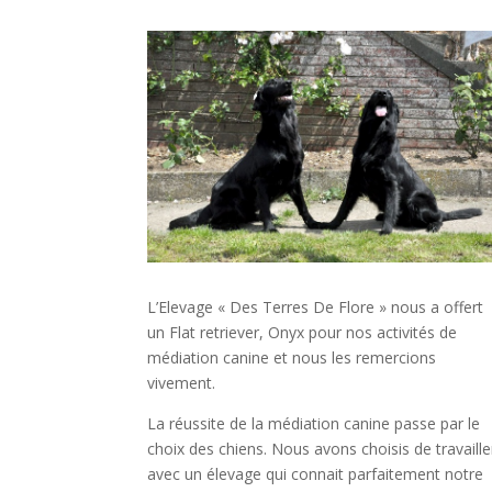
L’Elevage « Des Terres De Flore » nous a offert
un Flat retriever, Onyx pour nos activités de
médiation canine et nous les remercions
vivement.
La réussite de la médiation canine passe par le
choix des chiens. Nous avons choisis de travaille
avec un élevage qui connait parfaitement notre