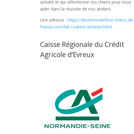
activité et qui sélectionne ses chiens pour nous
aider dans la réussite de nos ateliers.
Une adresse :
https://desterresdeflore.chiens-de
france.com/flat-coated-retriever.html
Caisse Régionale du Crédit
Agricole d’Evreux