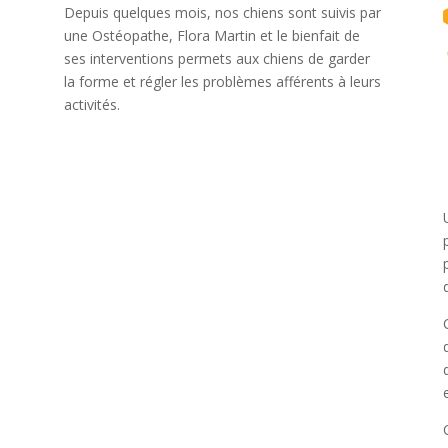
Depuis quelques mois, nos chiens sont suivis par
une Ostéopathe, Flora Martin et le bienfait de
ses interventions permets aux chiens de garder
-
la forme et régler les problèmes afférents à leurs
activités.