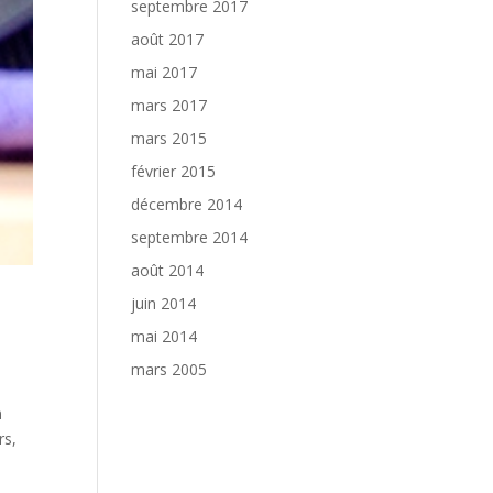
septembre 2017
août 2017
mai 2017
mars 2017
mars 2015
février 2015
décembre 2014
septembre 2014
août 2014
juin 2014
mai 2014
mars 2005
n
rs,