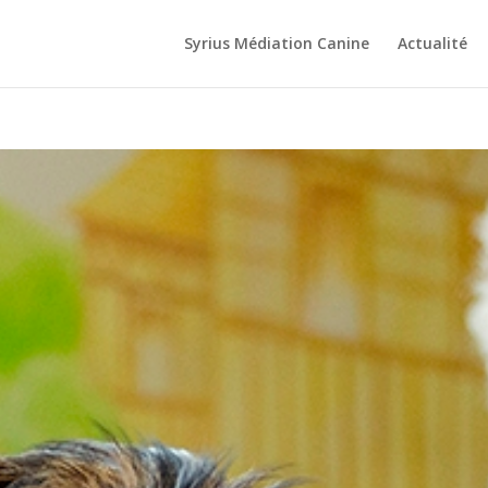
Syrius Médiation Canine
Actualité