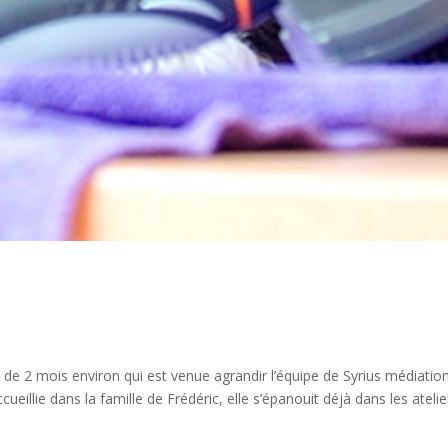
 de 2 mois environ qui est venue agrandir l’équipe de Syrius médiatio
cueillie dans la famille de Frédéric, elle s’épanouit déjà dans les atelie