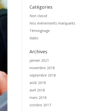
Catégories
Non classé
Nos événements marquants
Témoignage
Vidéo
Archives
janvier 2021
novembre 2018
septembre 2018
août 2018
avril 2018
mars 2018
octobre 2017